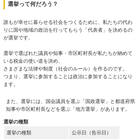
選挙って何だろう？
誰もが幸せに暮らせる社会をつくるために、私たちの代わ
りに国や地域の政治を行ってもらう「代表者」を決めるの
が選挙です。
選挙で選ばれた議員や知事・市区町村長が私たちが納めて
いる税金の使い道を決め、
さまざまな法律や制度（社会のルール）を作るのです。
つまり、選挙に参加することは政治に参加することになり
ます。
また、選挙には、国会議員を選ぶ「国政選挙」と都道府県
知事や市区町村長などを選ぶ「地方選挙」があります。
選挙の種類
選挙の種類
公示日（告示日）