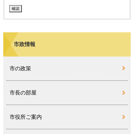
市政情報
市の政策
市長の部屋
市役所ご案内