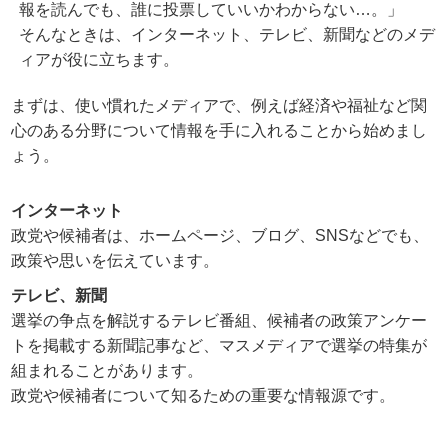
報を読んでも、誰に投票していいかわからない…。」
そんなときは、インターネット、テレビ、新聞などのメデ
ィアが役に立ちます。
まずは、使い慣れたメディアで、例えば経済や福祉など関
心のある分野について情報を手に入れることから始めまし
ょう。
インターネット
政党や候補者は、ホームページ、ブログ、SNSなどでも、
政策や思いを伝えています。
テレビ、新聞
選挙の争点を解説するテレビ番組、候補者の政策アンケー
トを掲載する新聞記事など、マスメディアで選挙の特集が
組まれることがあります。
政党や候補者について知るための重要な情報源です。