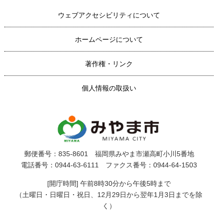
ウェブアクセシビリティについて
ホームページについて
著作権・リンク
個人情報の取扱い
郵便番号：835-8601 福岡県みやま市瀬高町小川5番地
電話番号：0944-63-6111 ファクス番号：0944-64-1503
[開庁時間] 午前8時30分から午後5時まで
（土曜日・日曜日・祝日、12月29日から翌年1月3日までを除
く）