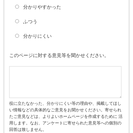
分かりやすかった
ふつう
分かりにくい
このページに対する意見等を聞かせください。
役に立たなかった、分かりにくい等の理由や、掲載してほし
い情報などの具体的なご意見をお聞かせください。寄せられ
たご意見などは、よりよいホームページを作成するために 活
用します。なお、アンケートに寄せられた意見等への個別の
回答は致しません。