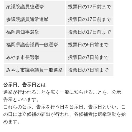
衆議院議員総選挙
投票日の12日前まで
参議院議員通常選挙
投票日の17日前まで
福岡県知事選挙
投票日の17日前まで
福岡県議会議員一般選挙
投票日の9日前まで
みやま市長選挙
投票日の7日前まで
みやま市議会議員一般選挙
投票日の7日前まで
公示日、告示日とは
選挙が行われることを広く一般に知らせることを、公示、
告示といいます。
これらの公示、告示を行う日を公示日、告示日といい、こ
の日には立候補の届出が行われ、各候補者は選挙運動を始
めます。