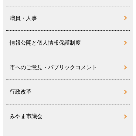
職員・人事
情報公開と個人情報保護制度
市へのご意見・パブリックコメント
行政改革
みやま市議会