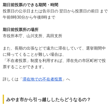
期日前投票のできる期間・時間
投票日の公示日または告示日の 翌日から投票日の前日 まで
午前8時30分から午後8時まで
期日前投票所の場所
市役所本庁、山川支所、高田支所
また、長期の出張などで遠方に滞在していて、選挙期間中
に帰ってくることが難しい場合は、
「不在者投票」制度を利用すれば、滞在先の市区町村で投
票することができます。
詳しくは「
滞在地での不在者投票
」へ
みやま市から引っ越ししたらどうなるの？