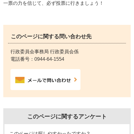
一票の力を信じて、必ず投票に行きましょう！
このページに関する問い合わせ先
行政委員会事務局 行政委員会係
電話番号：
0944-64-1554
このページに関するアンケート
このページは探しやすかったですか？