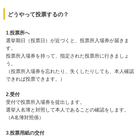
どうやって投票するの？
1.投票所へ
選挙期日（投票日）が近づくと、投票所入場券が届きま
す。
投票所入場券を持って、指定された投票所に行きましょ
う。
（投票所入場券を忘れたり、失くしたりしても、本人確認
できれば投票できます。）
2.受付
受付で投票所入場券を提出します。
選挙人名簿と対照して本人であることの確認をします。
（A名簿対照係）
3.投票用紙の交付