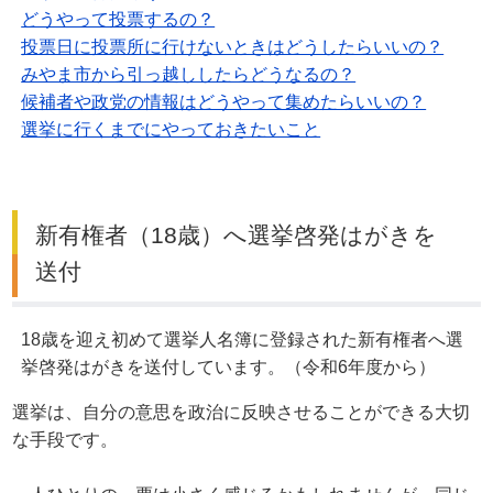
どうやって投票するの？
投票日に投票所に行けないときはどうしたらいいの？
みやま市から引っ越ししたらどうなるの？
候補者や政党の情報はどうやって集めたらいいの？
選挙に行くまでにやっておきたいこと
新有権者（18歳）へ選挙啓発はがきを
送付
18歳を迎え初めて選挙人名簿に登録された新有権者へ選
挙啓発はがきを送付しています。（令和6年度から）
選挙は、自分の意思を政治に反映させることができる大切
な手段です。