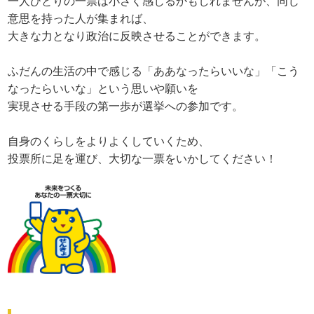
一人ひとりの一票は小さく感じるかもしれませんが、同じ
意思を持った人が集まれば、
大きな力となり政治に反映させることができます。
ふだんの生活の中で感じる「ああなったらいいな」「こう
なったらいいな」という思いや願いを
実現させる手段の第一歩が選挙への参加です。
自身のくらしをよりよくしていくため、
投票所に足を運び、大切な一票をいかしてください！