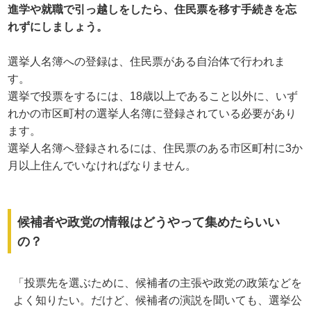
進学や就職で引っ越しをしたら、住民票を移す手続きを忘
れずにしましょう。
選挙人名簿への登録は、住民票がある自治体で行われま
す。
選挙で投票をするには、18歳以上であること以外に、いず
れかの市区町村の選挙人名簿に登録されている必要があり
ます。
選挙人名簿へ登録されるには、住民票のある市区町村に3か
月以上住んでいなければなりません。
候補者や政党の情報はどうやって集めたらいい
の？
「投票先を選ぶために、候補者の主張や政党の政策などを
よく知りたい。だけど、候補者の演説を聞いても、選挙公