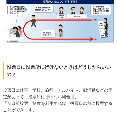
投票日に投票所に行けないときはどうしたらいい
の？
投票日に仕事、学校、旅行、アルバイト、部活動などの予
定があって、投票所に行けない場合は、
「期日前投票」制度を利用すれば、投票日の前に投票する
ことができます。