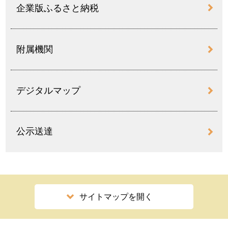
企業版ふるさと納税
附属機関
デジタルマップ
公示送達
サイトマップを開く