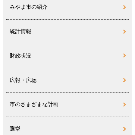
みやま市の紹介
統計情報
財政状況
広報・広聴
市のさまざまな計画
選挙