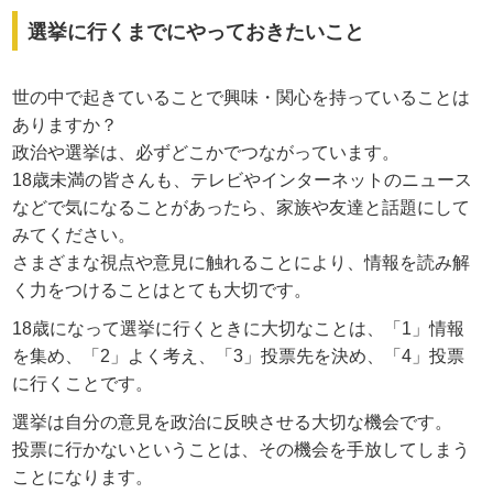
選挙に行くまでにやっておきたいこと
世の中で起きていることで興味・関心を持っていることは
ありますか？
政治や選挙は、必ずどこかでつながっています。
18歳未満の皆さんも、テレビやインターネットのニュース
などで気になることがあったら、家族や友達と話題にして
みてください。
さまざまな視点や意見に触れることにより、情報を読み解
く力をつけることはとても大切です。
18歳になって選挙に行くときに大切なことは、「1」情報
を集め、「2」よく考え、「3」投票先を決め、「4」投票
に行くことです。
選挙は自分の意見を政治に反映させる大切な機会です。
投票に行かないということは、その機会を手放してしまう
ことになります。