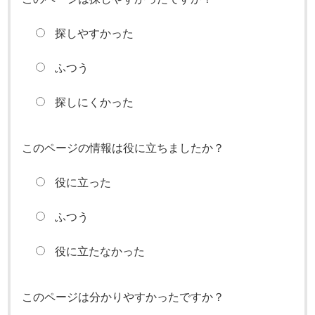
探しやすかった
ふつう
探しにくかった
このページの情報は役に立ちましたか？
役に立った
ふつう
役に立たなかった
このページは分かりやすかったですか？