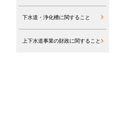
下水道・浄化槽に関すること
上下水道事業の財政に関すること