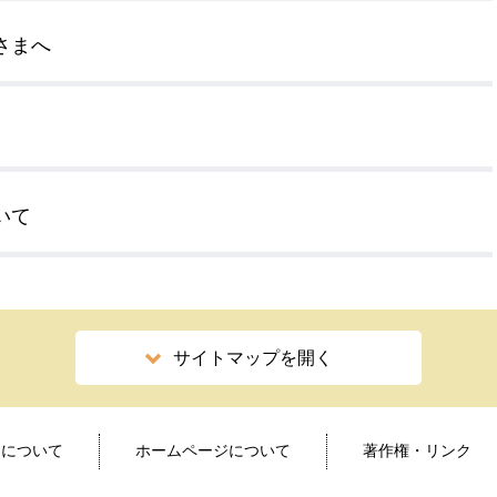
さまへ
いて
サイトマップを開く
ィについて
ホームページについて
著作権・リンク