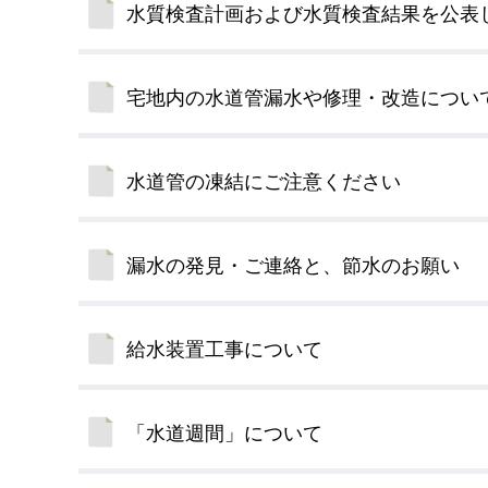
水質検査計画および水質検査結果を公表
デジタルマップ
宅地内の水道管漏水や修理・改造につい
水道管の凍結にご注意ください
漏水の発見・ご連絡と、節水のお願い
給水装置工事について
「水道週間」について