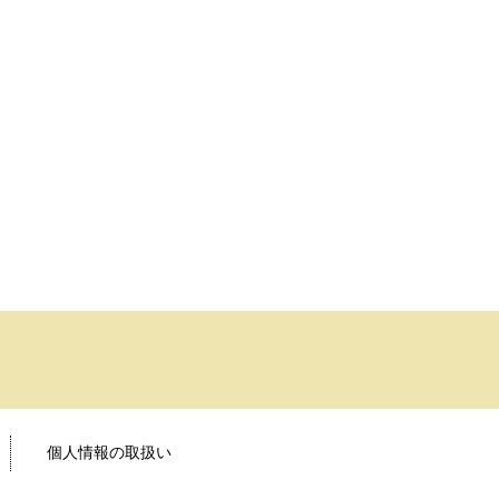
個人情報の取扱い