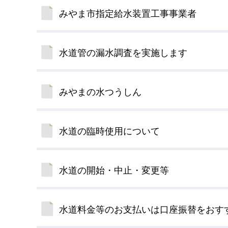
みやま市指定給水装置工事事業者
水道管の漏水調査を実施します
みやまの水つうしん
水道の臨時使用について
水道の開始・中止・変更等
水道料金等のお支払いは口座振替をおす