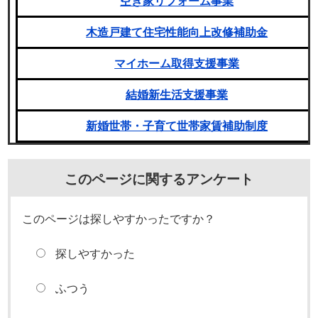
空き家リフォーム事業
木造戸建て住宅性能向上改修補助金
マイホーム取得支援
事業
結婚新生活支援事業
新婚世帯・子育て世帯家賃補助制度
このページに関するアンケート
このページは探しやすかったですか？
探しやすかった
ふつう