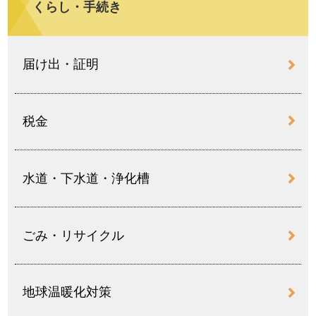
くらし・手続き
届け出・証明
税金
水道・下水道・浄化槽
ごみ・リサイクル
地球温暖化対策