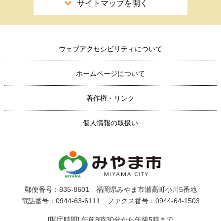
サイトマップを開く
ウェブアクセシビリティについて
ホームページについて
著作権・リンク
個人情報の取扱い
郵便番号：835-8601 福岡県みやま市瀬高町小川5番地
電話番号：0944-63-6111 ファクス番号：0944-64-1503
[開庁時間] 午前8時30分から午後5時まで