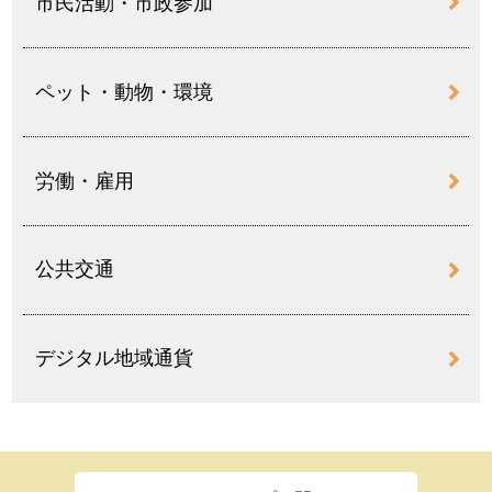
市民活動・市政参加
ペット・動物・環境
労働・雇用
公共交通
デジタル地域通貨