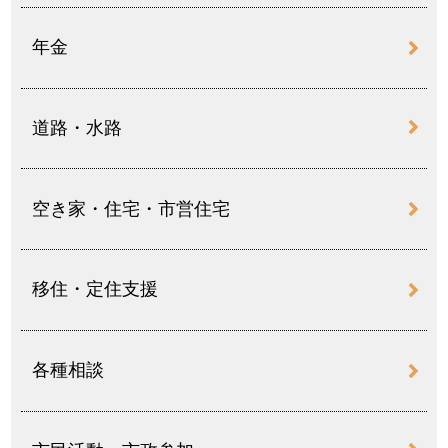
年金
道路・水路
空き家・住宅・市営住宅
移住・定住支援
各種相談