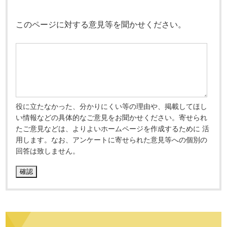
このページに対する意見等を聞かせください。
役に立たなかった、分かりにくい等の理由や、掲載してほし
い情報などの具体的なご意見をお聞かせください。寄せられ
たご意見などは、よりよいホームページを作成するために 活
用します。なお、アンケートに寄せられた意見等への個別の
回答は致しません。