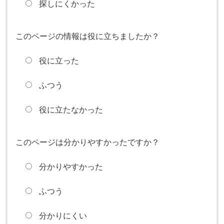
探しにくかった
このページの情報は役に立ちましたか？
役に立った
ふつう
役に立たなかった
このページは分かりやすかったですか？
分かりやすかった
ふつう
分かりにくい